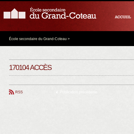
École secondaire du Grand-Coteau
>
170104 ACCÈS
RSS
Publication précédente