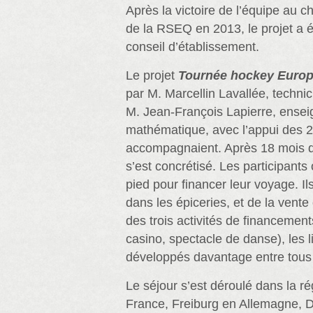
Après la victoire de l’équipe au c
de la RSEQ en 2013, le projet a é
conseil d’établissement.
Le projet
Tournée hockey Europ
par M. Marcellin Lavallée, technici
M. Jean‑François Lapierre, ensei
mathématique, avec l’appui des 2
accompagnaient. Après 18 mois de
s’est concrétisé. Les participants 
pied pour financer leur voyage. Ils
dans les épiceries, et de la vente 
des trois activités de financement
casino, spectacle de danse), les l
développés davantage entre tous l
Le séjour s’est déroulé dans la r
France, Freiburg en Allemagne, 