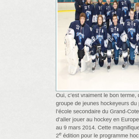
Oui, c’est vraiment le bon terme, 
groupe de jeunes hockeyeurs du 
l’école secondaire du Grand-Cote
d’aller jouer au hockey en Europe
au 9 mars 2014. Cette magnifique
e
2
édition pour le programme hoc