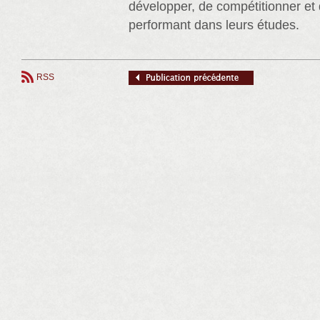
développer, de compétitionner et
performant dans leurs études.
RSS