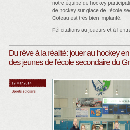
notre équipe de hockey participa
de hockey sur glace de l’école s
Coteau est très bien implanté.
Félicitations au joueurs et à l’entr
Du rêve à la réalité: jouer au hockey e
des jeunes de l’école secondaire du 
19 Mar 2014
Sports et loisirs