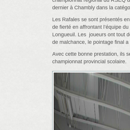
championnat régional du RSEQ du
dernier à Chambly dans la catégo
Les Rafales se sont présentés en
de fierté en affrontant l’équipe d
Longueuil. Les joueurs ont tout 
de malchance, le pointage final a 
Avec cette bonne prestation, ils se
championnat provincial scolaire.