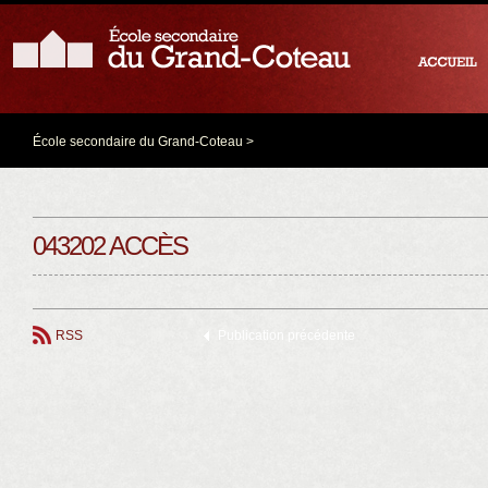
École secondaire du Grand-Coteau
>
043202 ACCÈS
RSS
Publication précédente